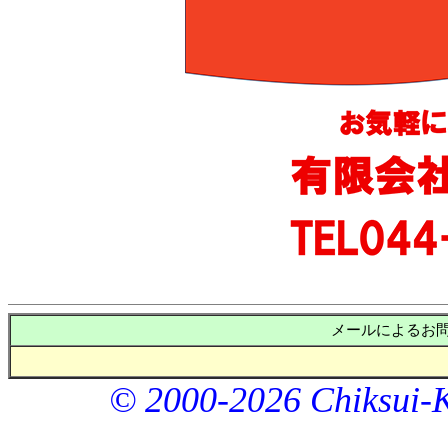
メールによるお
© 2000-2026 Chiksui-Ke