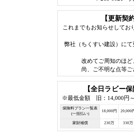
【更新契
これまでもお知らせしており
弊社（ちくすい建設）にて
改めてご周知のほど
尚、ご不明な点等ご
【全日ラビー保
※最低金額 旧：14,000円
保険料プラン一覧表
18,000円
20,000
(一括払い)
家財補償
230万
330万