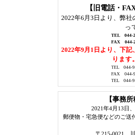
【旧電話・FA
2022年6月3日より、弊
っ
TEL 044-2
FAX 044-2
2022年9月1日より、下
ります
TEL 044-9
FAX 044-9
TEL 044-
【事務所
2021年4月1
郵便物・宅急便などのご送付
〒215-0021