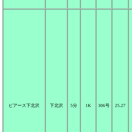
ピアース下北沢
下北沢
5分
1K
306号
25.27